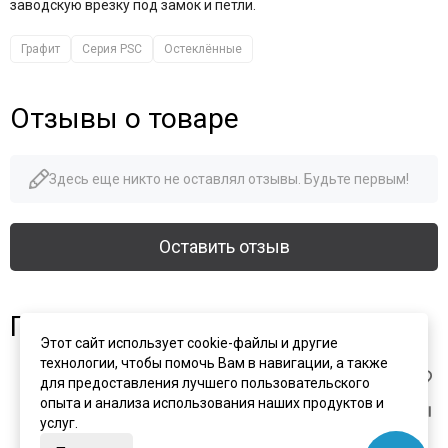
заводскую врезку под замок и петли.
Графит
Серия PSC
Остеклённые
Отзывы о товаре
Здесь еще никто не оставлял отзывы. Будьте первым!
Оставить отзыв
Похожие товары
Этот сайт использует cookie-файлы и другие
технологии, чтобы помочь Вам в навигации, а также
для предоставления лучшего пользовательского
опыта и анализа использования наших продуктов и
услуг.