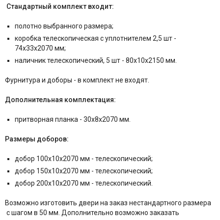
Стандартный комплект входит:
полотно выбранного размера;
коробка телескопическая с уплотнителем 2,5 шт -
74x33x2070 мм;
наличник телескопический, 5 шт - 80x10x2150 мм.
Фурнитура и
доборы - в комплект не входят.
Дополнительная комплектация:
притворная планка - 30x8x2070 мм.
Размеры доборов:
добор 100x10x2070 мм - телескопический;
добор 150x10x2070 мм - телескопический;
добор 200x10x2070 мм - телескопический.
Возможно изготовить двери на заказ нестандартного размера
с шагом в 50 мм. Дополнительно возможно заказать