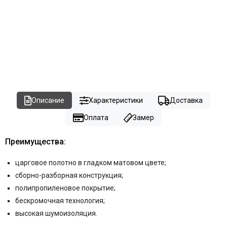
Описание
Характеристики
Доставка
Оплата
Замер
Преимущества:
царговое полотно в гладком матовом цвете
;
сборно-разборная конструкция;
полипропиленовое покрытие;
бескромочная технология;
высокая шумоизоляция.