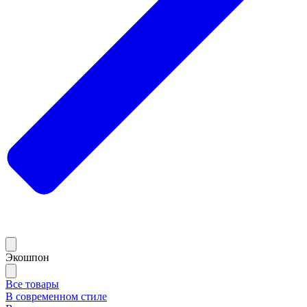
Экошпон
Все товары
В современном стиле