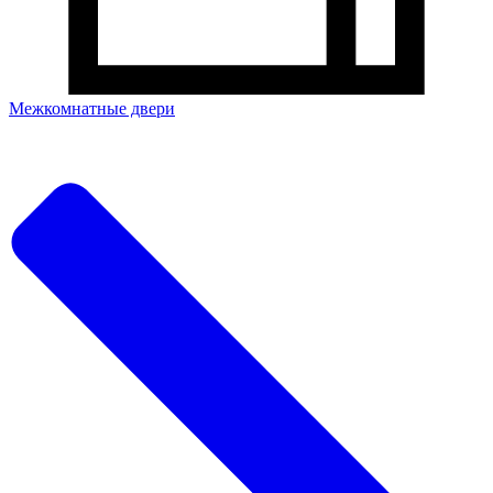
Межкомнатные двери