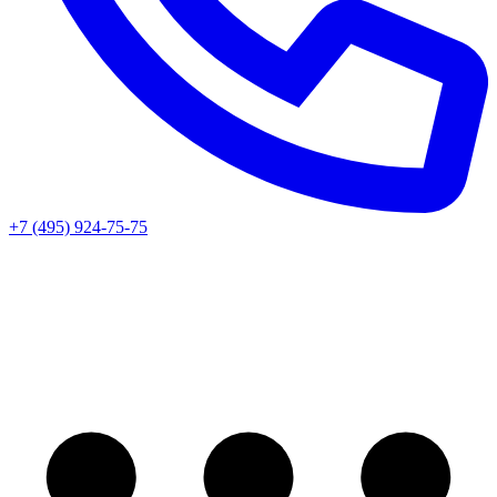
+7 (495) 924-75-75