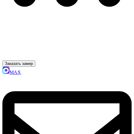
Заказать замер
MAX