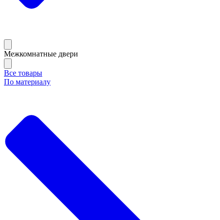
Межкомнатные двери
Все товары
По материалу