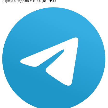
7 дней в неделю с 10:00 до 19:00