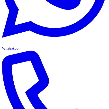
WhatsApp