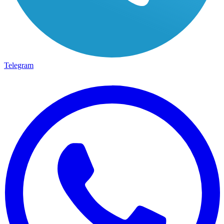
Telegram