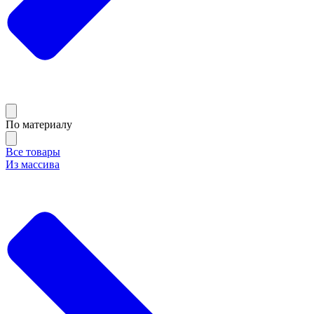
По материалу
Все товары
Из массива