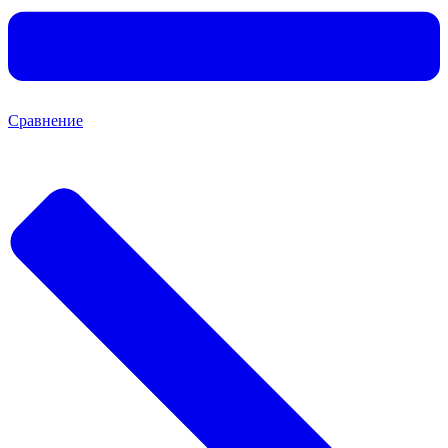
Сравнение