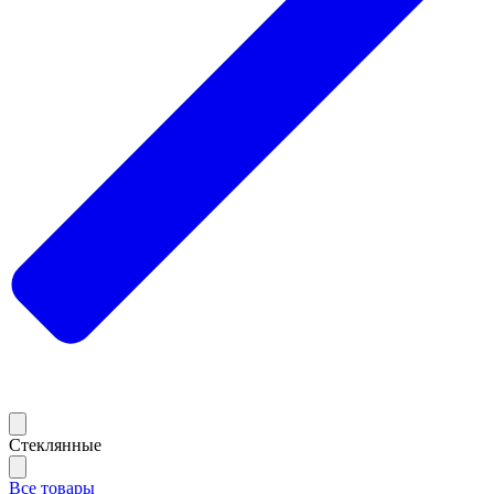
Стеклянные
Все товары