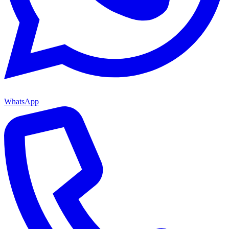
WhatsApp