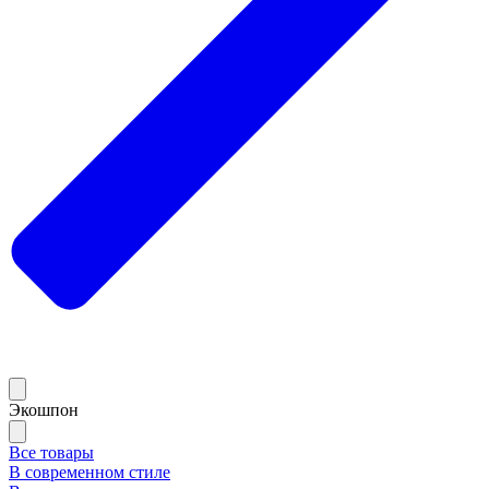
Экошпон
Все товары
В современном стиле