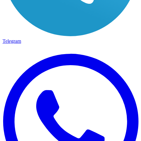
Telegram