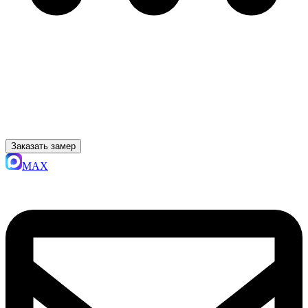
Заказать замер
MAX