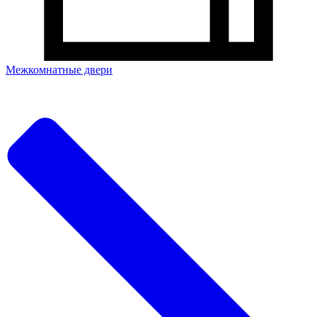
Межкомнатные двери