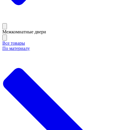
Межкомнатные двери
Все товары
По материалу