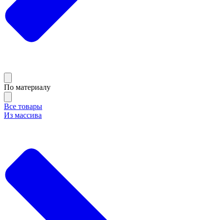
По материалу
Все товары
Из массива