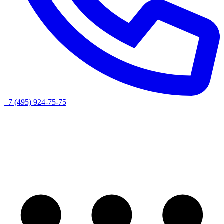
+7 (495) 924-75-75