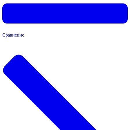
Сравнение