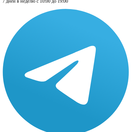
7 дней в неделю с 10:00 до 19:00