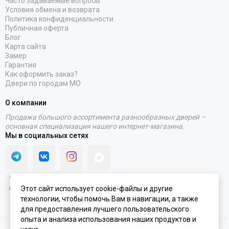
Часто задаваемые вопросы
Условия обмена и возврата
Политика конфиденциальности
Публичная оферта
Блог
Карта сайта
Замер
Гарантия
Как оформить заказ?
Двери по городам МО
О компании
Продажа большого ассортимента разнообразных дверей –
основная специализация нашего интернет-магазина.
Мы в социальных сетях
Этот сайт использует cookie-файлы и другие
технологии, чтобы помочь Вам в навигации, а также
для предоставления лучшего пользовательского
опыта и анализа использования наших продуктов и