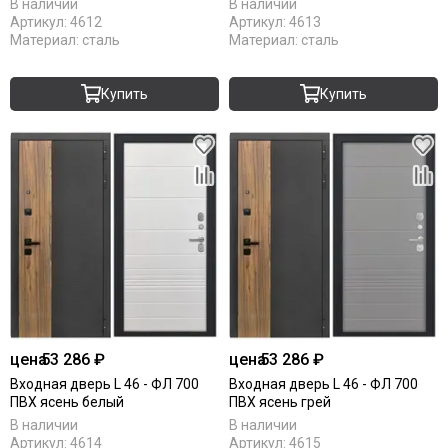
В наличии
В наличии
Артикул:
4612
Артикул:
4613
Материал:
сталь
Материал:
сталь
Купить
Купить
цена
53 286 ₽
цена
53 286 ₽
Входная дверь L 46 - ФЛ 700
Входная дверь L 46 - ФЛ 700
ПВХ ясень белый
ПВХ ясень грей
В наличии
В наличии
Артикул:
4614
Артикул:
4615