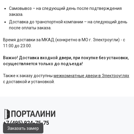
Самовывоз – на следующий день после подтверждения
заказа.
Доставка до транспортной компании – на следующий день
после оплаты заказа.
Время доставки за МКАД (конкретно в МО г. Электроугли) - с
11:00 до 23:00.
Важно! Доставка входной двери, при покупке без установки,
осуществляется только до подъезда!
Также к заказу доступны
межкомнатные двери в Электроуглях
с доставкой и установкой.
+7 (495) 924-75-75
Заказать замер