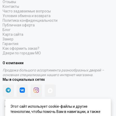
Отзывы
Контакты
Часто задаваемые вопросы
Условия обмена и возврата
Политика конфиденциальности
Публичная оферта
Блог
Карта сайта
Замер
Гарантия
Как оформить заказ?
Двери по городам МО
О компании
Продажа большого ассортимента разнообразных дверей –
основная специализация нашего интернет-магазина.
Мы в социальных сетях
Этот сайт использует cookie-файлы и другие
технологии, чтобы помочь Вам в навигации, а также