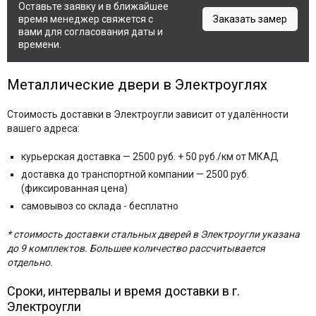
Оставьте заявку и в ближайшее
время менеджер свяжется с
Заказать замер
вами для согласования даты и
времени.
Металлические двери в Электроуглях
Стоимость доставки в Электроугли зависит от удалённости
вашего адреса:
курьерская доставка — 2500 руб.
+ 50 руб./км от МКАД
доставка до транспортной компании — 2500 руб.
(фиксированная цена)
самовывоз со склада - бесплатно
* стоимость доставки стальных дверей в Электроугли указана
до 9 комплектов. Большее количество рассчитывается
отдельно.
Сроки, интервалы и время доставки в г.
Электроугли