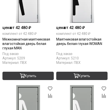
цена
от 42 480 ₽
цена
от 42 480 ₽
комплект от 42 480 ₽
комплект от 42 480 ₽
Межкомнатная маятниковая
Маятниковая влагостойкая
влагостойкая дверь белая
дверь белая глухая WOMAN
глухая MAN
Под заказ
Под заказ
Артикул:
5209
Артикул:
5210
Материал:
ПВХ
Материал:
ПВХ
Купить
Купить