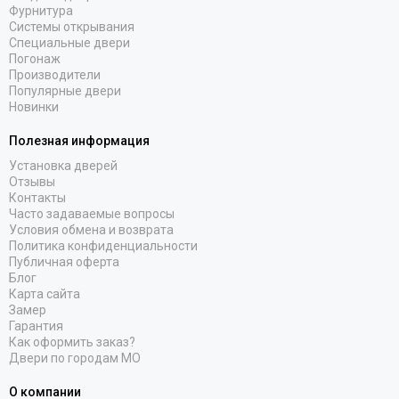
Фурнитура
Системы открывания
Специальные двери
Погонаж
Производители
Популярные двери
Новинки
Полезная информация
Установка дверей
Отзывы
Контакты
Часто задаваемые вопросы
Условия обмена и возврата
Политика конфиденциальности
Публичная оферта
Блог
Карта сайта
Замер
Гарантия
Как оформить заказ?
Двери по городам МО
О компании