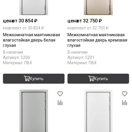
цена
от 30 854 ₽
цена
от 32 750 ₽
комплект от 30 854 ₽
комплект от 32 750 ₽
Межкомнатная маятниковая
Межкомнатная маятниковая
влагостойкая дверь белая
влагостойкая дверь кремовая
глухая
глухая
В наличии
В наличии
Артикул:
5200
Артикул:
5201
Материал:
ПВХ
Материал:
ПВХ
Купить
Купить