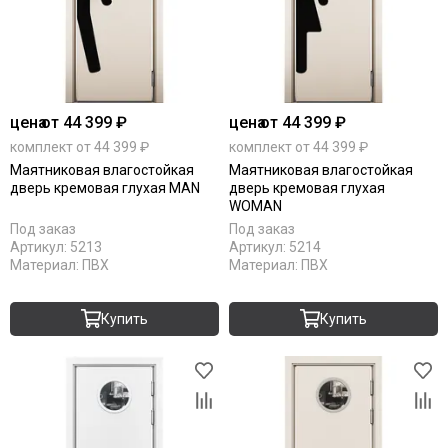
цена
от 44 399 ₽
цена
от 44 399 ₽
комплект от 44 399 ₽
комплект от 44 399 ₽
Маятниковая влагостойкая
Маятниковая влагостойкая
дверь кремовая глухая MAN
дверь кремовая глухая
WOMAN
Под заказ
Под заказ
Артикул:
5213
Артикул:
5214
Материал:
ПВХ
Материал:
ПВХ
Купить
Купить