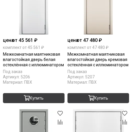
цена
от 45 561 ₽
цена
от 47 480 ₽
комплект от 45 561 ₽
комплект от 47 480 ₽
Межкомнатная маятниковая
Межкомнатная маятниковая
влагостойкая дверь белая
влагостойкая дверь кремовая
остеклённая с иллюминатором
остеклённая с иллюминатором
Под заказ
Под заказ
Артикул:
5206
Артикул:
5207
Материал:
ПВХ
Материал:
ПВХ
Купить
Купить