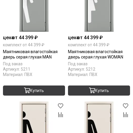
цена
от 44 399 ₽
цена
от 44 399 ₽
комплект от 44 399 ₽
комплект от 44 399 ₽
Маятниковая влагостойкая
Маятниковая влагостойкая
дверь серая глухая MAN
дверь серая глухая WOMAN
Под заказ
Под заказ
Артикул:
5211
Артикул:
5212
Материал:
ПВХ
Материал:
ПВХ
Купить
Купить