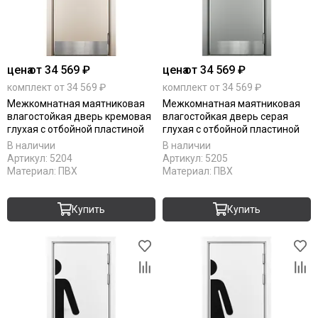
цена
от 34 569 ₽
цена
от 34 569 ₽
комплект от 34 569 ₽
комплект от 34 569 ₽
Межкомнатная маятниковая
Межкомнатная маятниковая
влагостойкая дверь кремовая
влагостойкая дверь серая
глухая с отбойной пластиной
глухая с отбойной пластиной
В наличии
В наличии
Артикул:
5204
Артикул:
5205
Материал:
ПВХ
Материал:
ПВХ
Купить
Купить