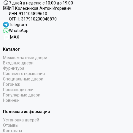
7 дней в неделю с 10:00 до 19:00
ИП Колесников Антон Игоревич
ИНН:
911104899610
ОГРН:
317910200048870
Telegram
WhatsApp
MAX
Каталог
Межкомнатные двери
Входные двери
Фурнитура
Системы открывания
Специальные двери
Погонаж
Производители
Популярные двери
Новинки
Полезная информация
Установка дверей
Отзывы
Контакты