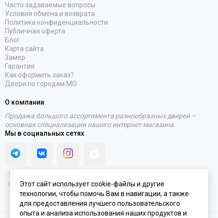
Часто задаваемые вопросы
Условия обмена и возврата
Политика конфиденциальности
Публичная оферта
Блог
Карта сайта
Замер
Гарантия
Как оформить заказ?
Двери по городам МО
О компании
Продажа большого ассортимента разнообразных дверей –
основная специализация нашего интернет-магазина.
Мы в социальных сетях
Этот сайт использует cookie-файлы и другие
технологии, чтобы помочь Вам в навигации, а также
для предоставления лучшего пользовательского
опыта и анализа использования наших продуктов и