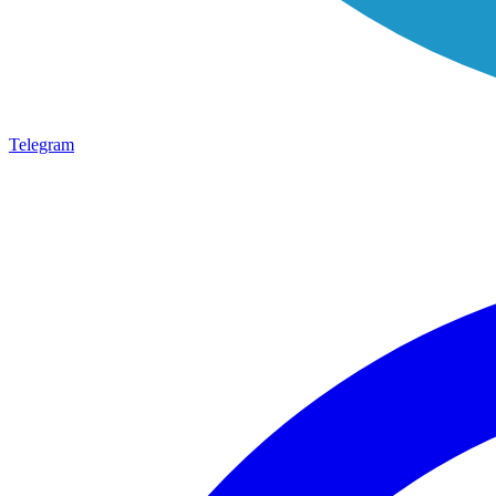
Telegram