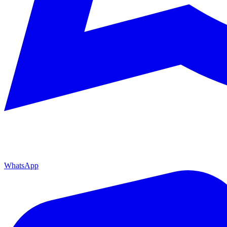
WhatsApp