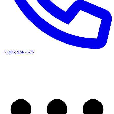
+7 (495) 924-75-75