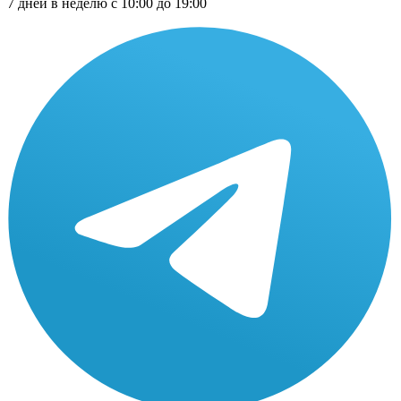
7 дней в неделю с 10:00 до 19:00