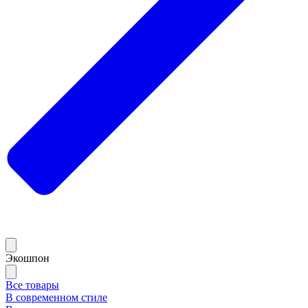
Экошпон
Все товары
В современном стиле