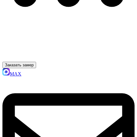
Заказать замер
MAX