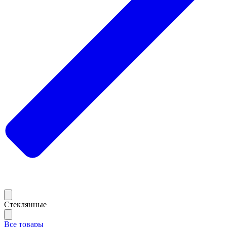
Стеклянные
Все товары