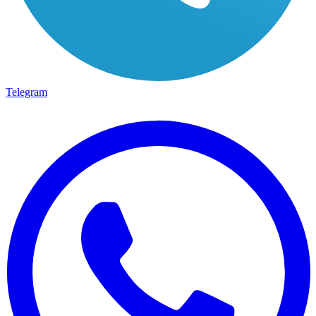
Telegram