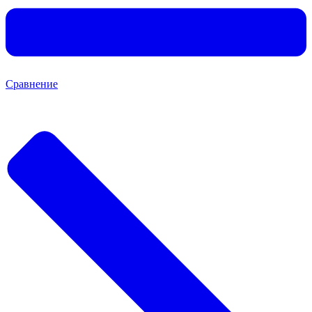
Сравнение