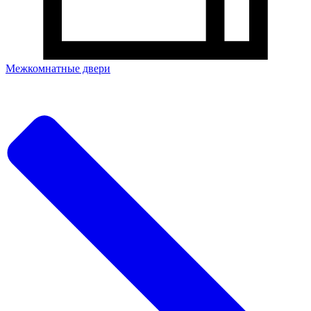
Межкомнатные двери