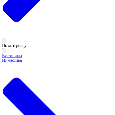
По материалу
Все товары
Из массива