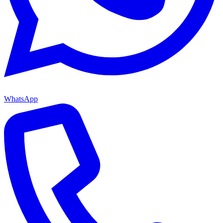
WhatsApp