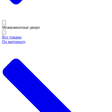
Межкомнатные двери
Все товары
По материалу