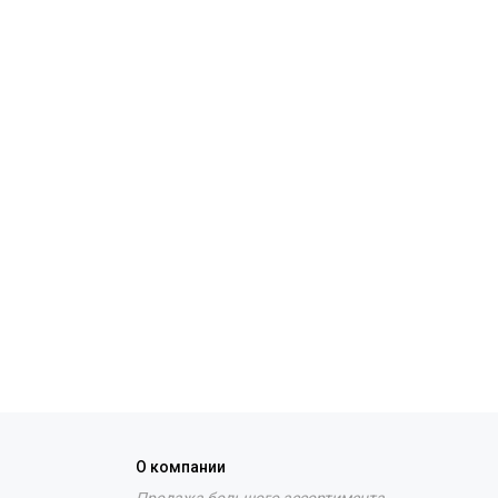
О компании