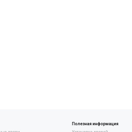
Полезная информация