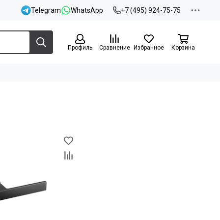
Telegram
WhatsApp
+7 (495) 924-75-75
Профиль
Сравнение
Избранное
Корзина