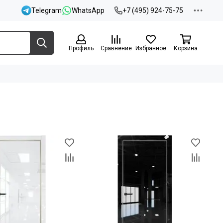
Telegram
WhatsApp
+7 (495) 924-75-75
Профиль
Сравнение
Избранное
Корзина