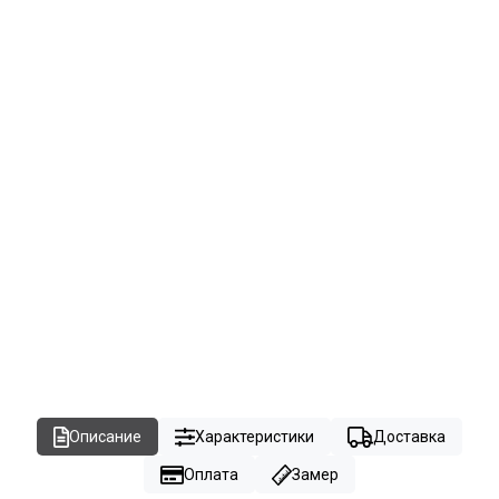
Описание
Характеристики
Доставка
Оплата
Замер