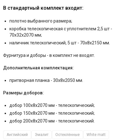
В стандартный комплект входит:
полотно выбранного размера;
коробка телескопическая с уплотнителем 2,5 шт -
70x32x2070 мм;
наличник телескопический, 5 шт - 70x8x2150 мм.
Фурнитура и
доборы - в комплект не входят.
Дополнительная комплектация:
притворная планка - 30x8x2050 мм.
Размеры доборов:
добор 100x8x2070 мм - телескопический;
добор 150x8x2070 мм - телескопический;
добор 200x8x2070 мм - телескопический.
Английский
Эмалит
Остеклённые
White matt