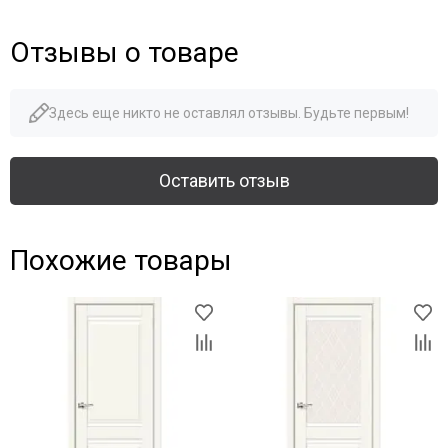
Отзывы о товаре
Здесь еще никто не оставлял отзывы. Будьте первым!
Оставить отзыв
Похожие товары