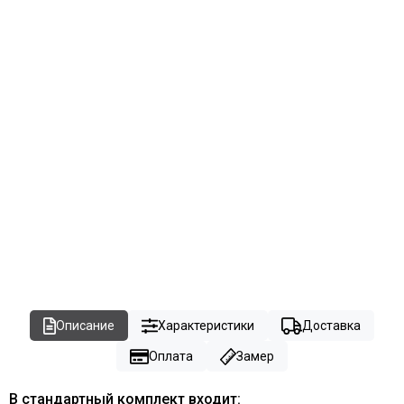
Описание
Характеристики
Доставка
Оплата
Замер
В стандартный комплект входит: