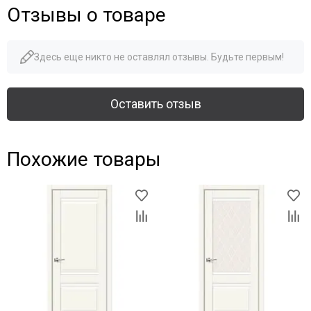
Отзывы о товаре
Здесь еще никто не оставлял отзывы. Будьте первым!
Оставить отзыв
Похожие товары