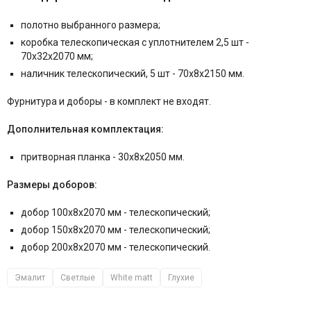
полотно выбранного размера;
коробка телескопическая с уплотнителем 2,5 шт -
70x32x2070 мм;
наличник телескопический, 5 шт - 70x8x2150 мм.
Фурнитура и
доборы - в комплект не входят.
Дополнительная комплектация:
притворная планка - 30x8x2050 мм.
Размеры доборов:
добор 100x8x2070 мм - телескопический;
добор 150x8x2070 мм - телескопический;
добор 200x8x2070 мм - телескопический.
Эмалит
Светлые
White matt
Глухие