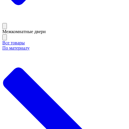
Межкомнатные двери
Все товары
По материалу