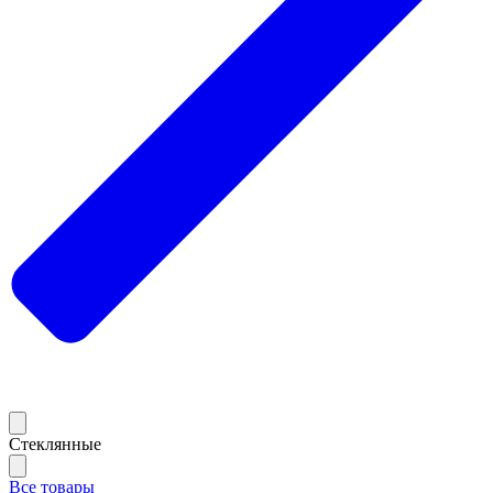
Стеклянные
Все товары