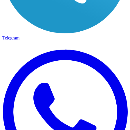
Telegram