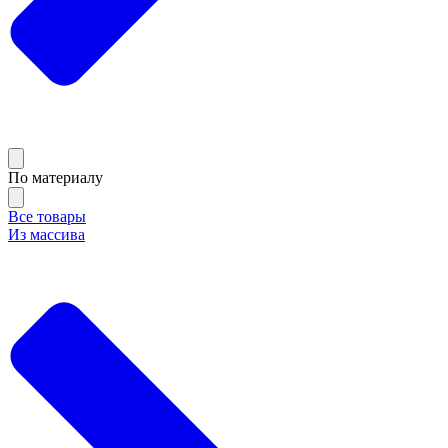
По материалу
Все товары
Из массива