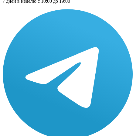
7 дней в неделю с 10:00 до 19:00