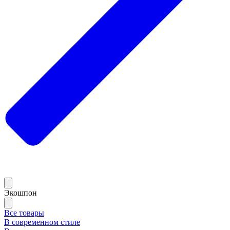
Экошпон
Все товары
В современном стиле