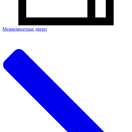
Межкомнатные двери