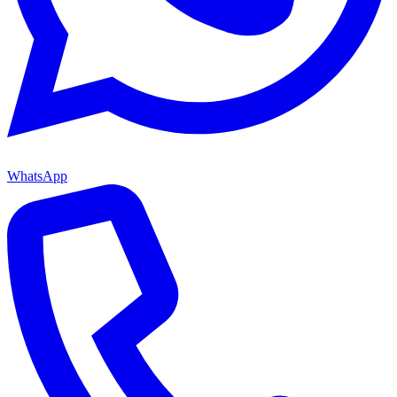
WhatsApp