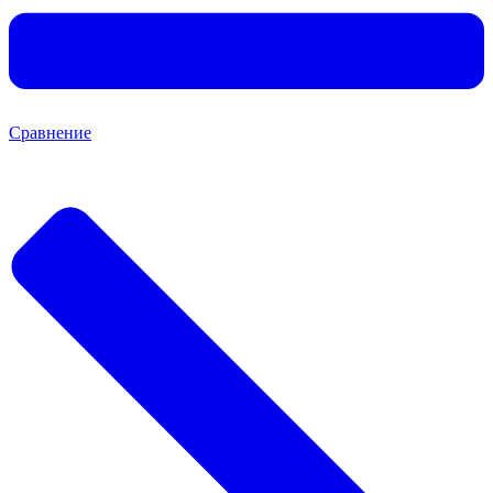
Сравнение