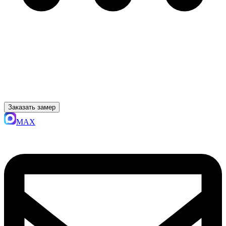
Заказать замер
MAX