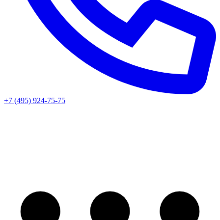
+7 (495) 924-75-75