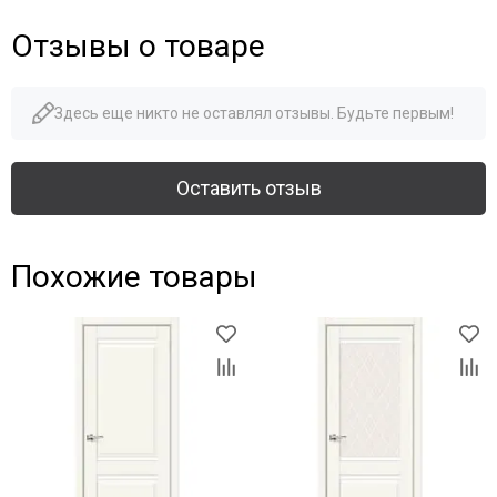
Отзывы о товаре
Здесь еще никто не оставлял отзывы. Будьте первым!
Оставить отзыв
Похожие товары