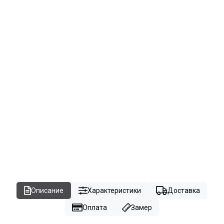
Описание
Характеристики
Доставка
Оплата
Замер