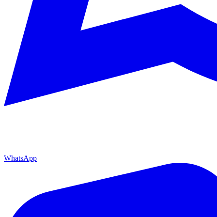
WhatsApp