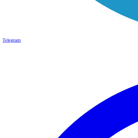
Telegram