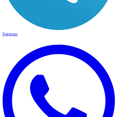
Telegram