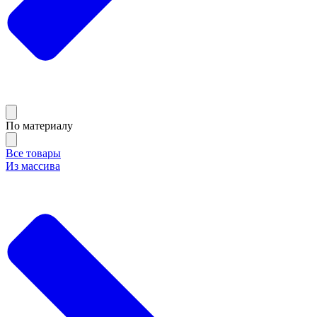
По материалу
Все товары
Из массива