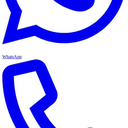
WhatsApp