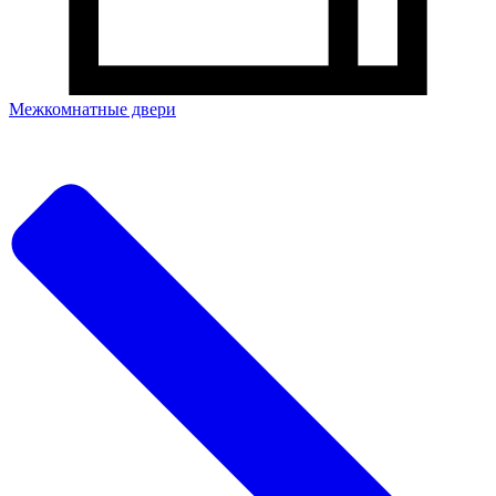
Межкомнатные двери