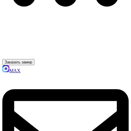
Заказать замер
MAX