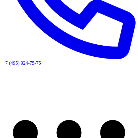
+7 (495) 924-75-75