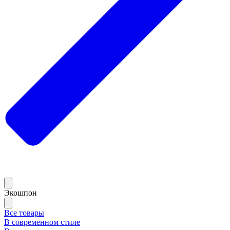
Экошпон
Все товары
В современном стиле