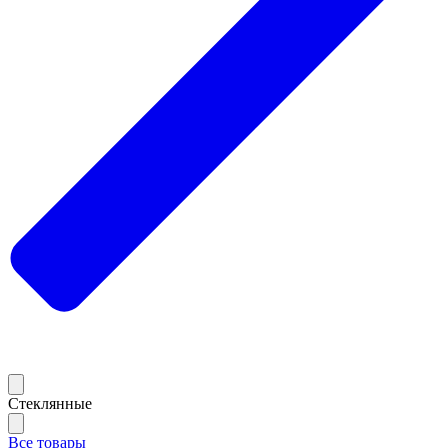
Стеклянные
Все товары