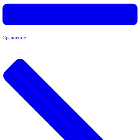
Сравнение