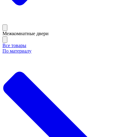
Межкомнатные двери
Все товары
По материалу