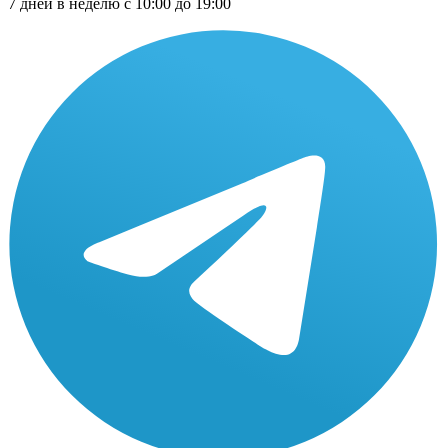
7 дней в неделю с 10:00 до 19:00