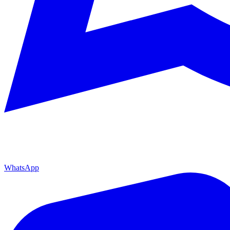
WhatsApp