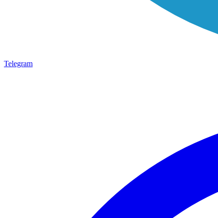
Telegram