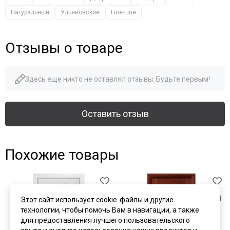
Натуральный
Ульяновские
Fine-Line
Отзывы о товаре
Здесь еще никто не оставлял отзывы. Будьте первым!
Оставить отзыв
Похожие товары
Этот сайт использует cookie-файлы и другие
технологии, чтобы помочь Вам в навигации, а также
для предоставления лучшего пользовательского