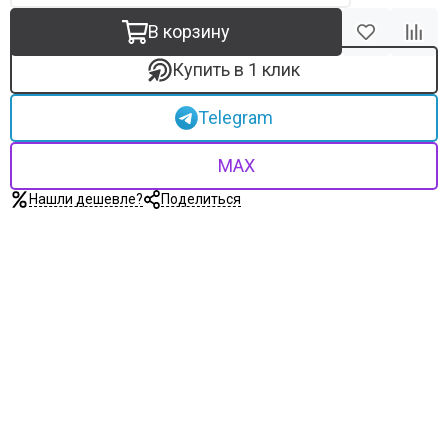
В корзину
Купить в 1 клик
Telegram
MAX
Нашли дешевле?
Поделиться