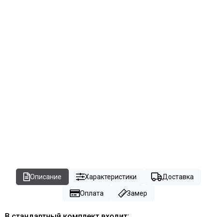
Описание
Характеристики
Доставка
Оплата
Замер
В стандартный комплект входит: