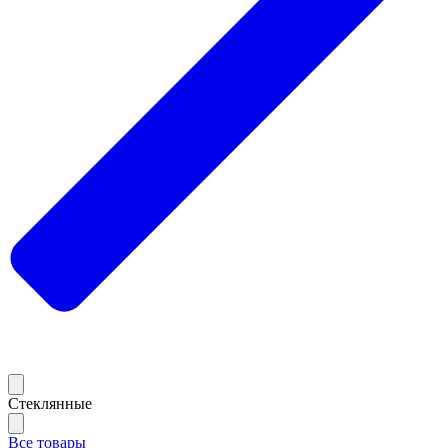
Стеклянные
Все товары