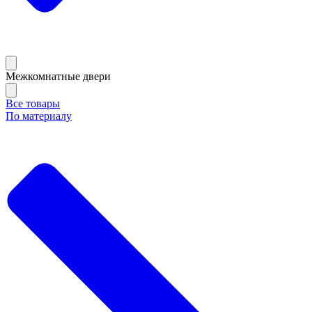
Межкомнатные двери
Все товары
По материалу