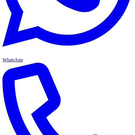
WhatsApp