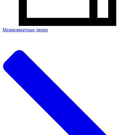
Межкомнатные двери