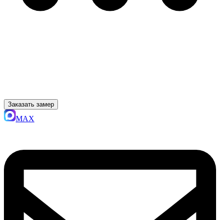
Заказать замер
MAX