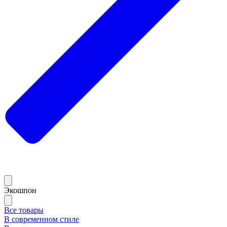
Экошпон
Все товары
В современном стиле