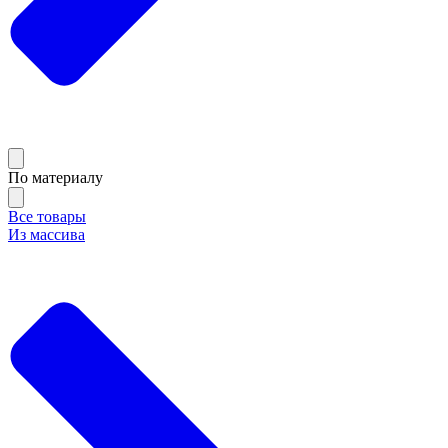
По материалу
Все товары
Из массива