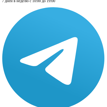
7 дней в неделю с 10:00 до 19:00