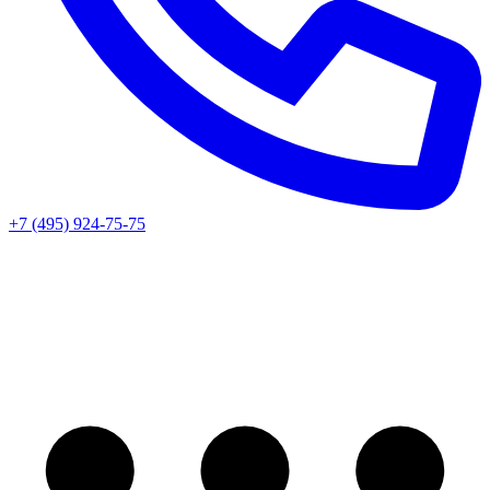
+7 (495) 924-75-75