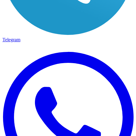
Telegram