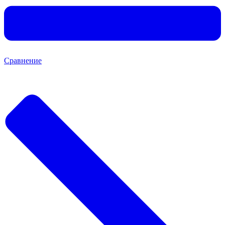
Сравнение