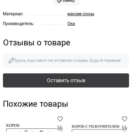
Замер
Материал:
массив сосны
Производитель:
Ока
Отзывы о товаре
Здесь еще никто не оставлял отзывы. Будьте первым!
Оставить отзыв
Похожие товары