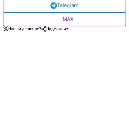
Telegram
MAX
Нашли дешевле?
Поделиться