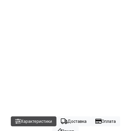
Характеристики
Доставка
Оплата