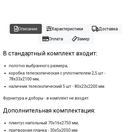
Описание
Характеристики
Доставка
Оплата
Замер
В стандартный комплект входит:
полотно выбранного размера;
коробка телескопическая с уплотнителем 2,5 шт -
78x33x2100 мм;
наличник телескопический 5 шт - 80x23x2200 мм.
Фурнитура и
доборы - в комплект не входят.
Дополнительная комплектация:
плинтус напольный 70х16х2750 мм
;
притворная планка - 30x5x2050 мм.