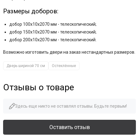
Размеры доборов:
добор 100x10x2070 мм - телескопический;
добор 150x10x2070 мм - телескопический;
добор 200x10x2070 мм - телескопический.
Возможно изготовить двери на заказ нестандартных размеров.
Дверь шириной 70 см
Остеклённые
Отзывы о товаре
Здесь еще никто не оставлял отзывы. Будьте первым!
Оставить отзыв