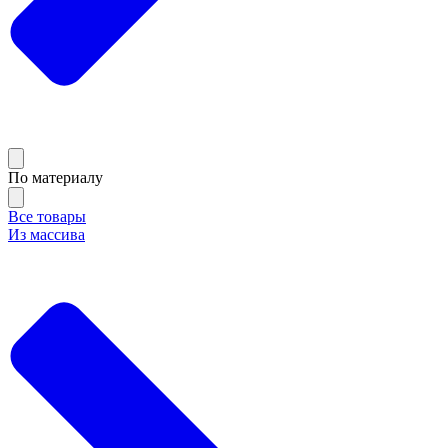
По материалу
Все товары
Из массива