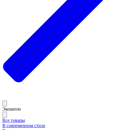
Экошпон
Все товары
В современном стиле