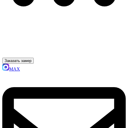
Заказать замер
MAX