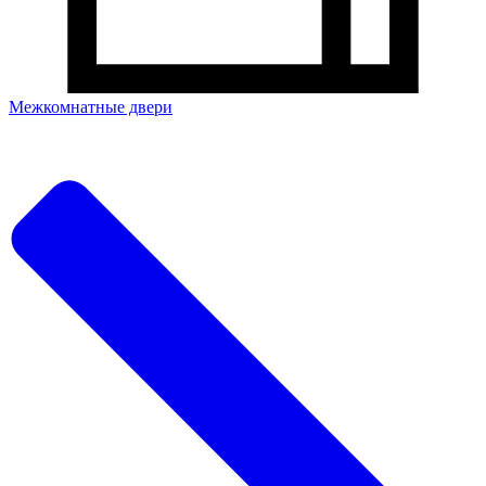
Межкомнатные двери