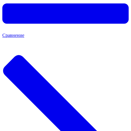
Сравнение