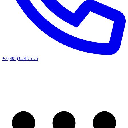
+7 (495) 924-75-75