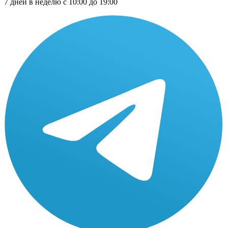
7 дней в неделю с 10:00 до 19:00