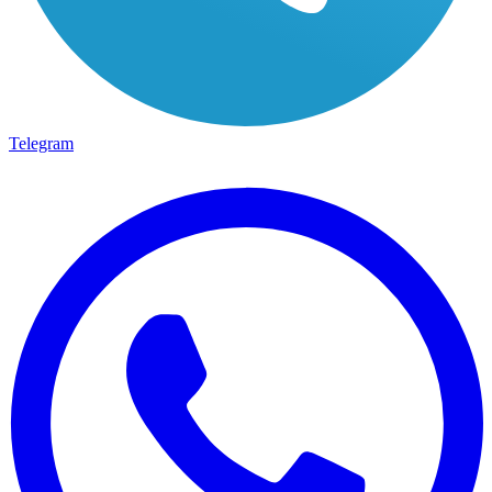
Telegram