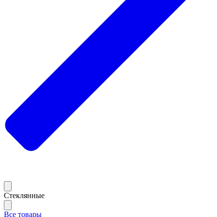
Стеклянные
Все товары