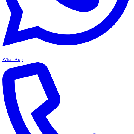
WhatsApp