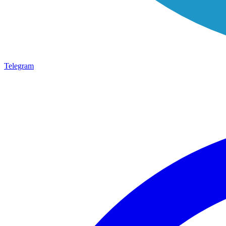
Telegram