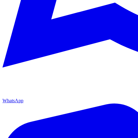
WhatsApp