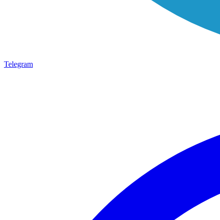
Telegram