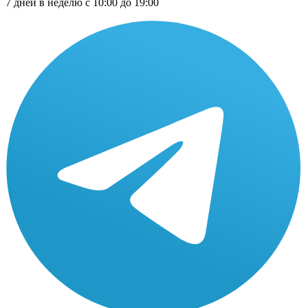
7 дней в неделю с 10:00 до 19:00