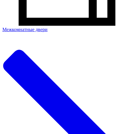
Межкомнатные двери