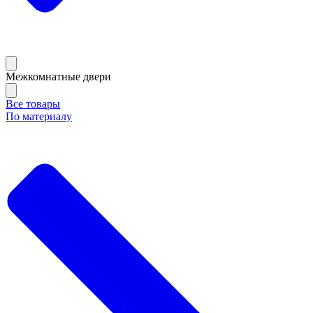
Межкомнатные двери
Все товары
По материалу