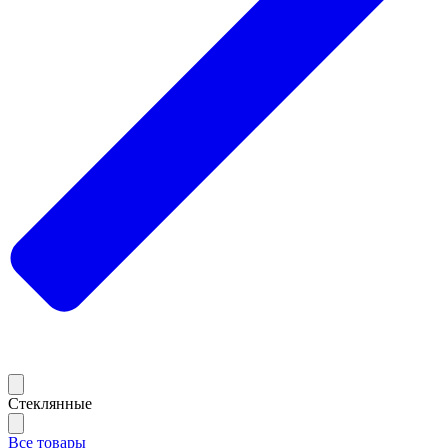
Стеклянные
Все товары