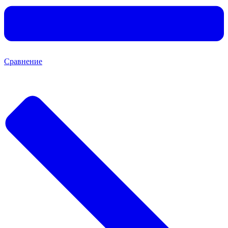
Сравнение