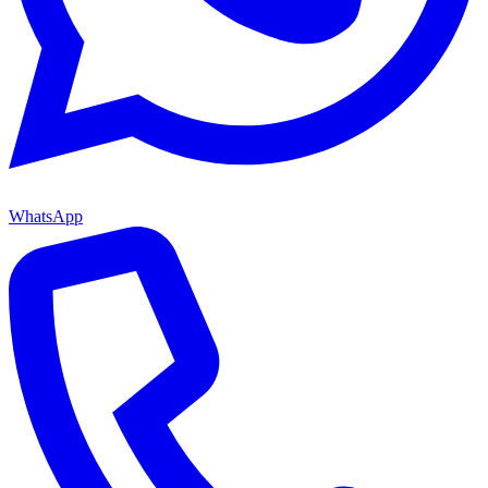
WhatsApp