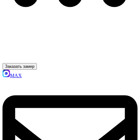
Заказать замер
MAX