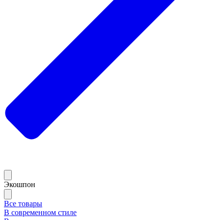
Экошпон
Все товары
В современном стиле