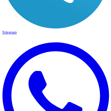
Telegram