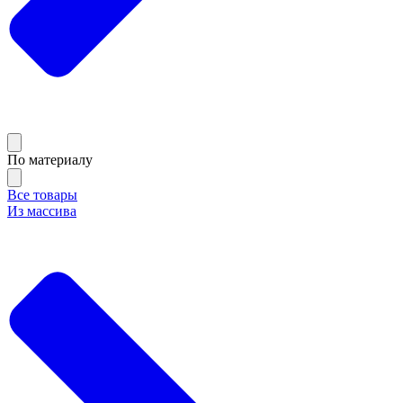
По материалу
Все товары
Из массива