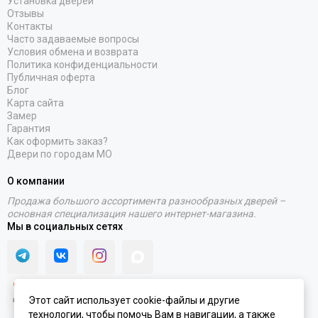
Установка дверей
Отзывы
Контакты
Часто задаваемые вопросы
Условия обмена и возврата
Политика конфиденциальности
Публичная оферта
Блог
Карта сайта
Замер
Гарантия
Как оформить заказ?
Двери по городам МО
О компании
Продажа большого ассортимента разнообразных дверей –
основная специализация нашего интернет-магазина.
Мы в социальных сетях
Этот сайт использует cookie-файлы и другие
технологии, чтобы помочь Вам в навигации, а также