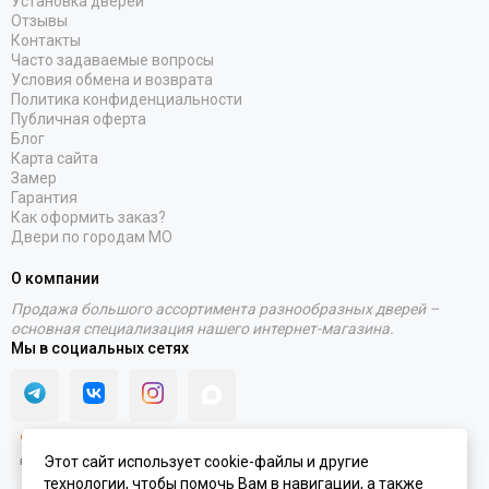
Установка дверей
Отзывы
Контакты
Часто задаваемые вопросы
Условия обмена и возврата
Политика конфиденциальности
Публичная оферта
Блог
Карта сайта
Замер
Гарантия
Как оформить заказ?
Двери по городам МО
О компании
Продажа большого ассортимента разнообразных дверей –
основная специализация нашего интернет-магазина.
Мы в социальных сетях
Этот сайт использует cookie-файлы и другие
технологии, чтобы помочь Вам в навигации, а также