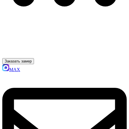
Заказать замер
MAX