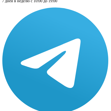
7 дней в неделю с 10:00 до 19:00