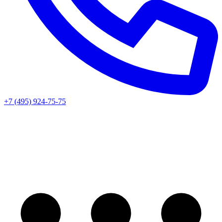
+7 (495) 924-75-75