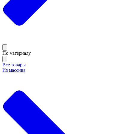
По материалу
Все товары
Из массива