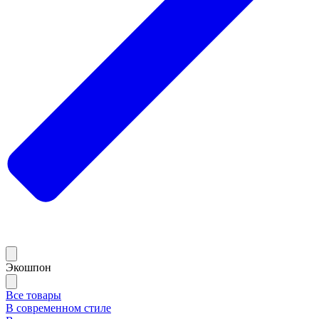
Экошпон
Все товары
В современном стиле