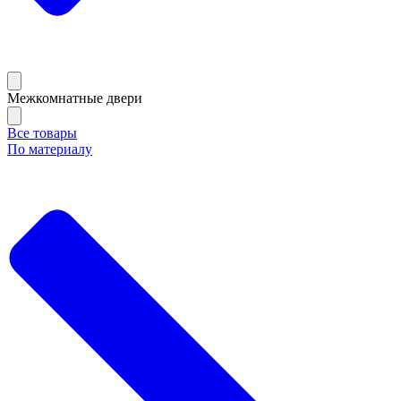
Межкомнатные двери
Все товары
По материалу