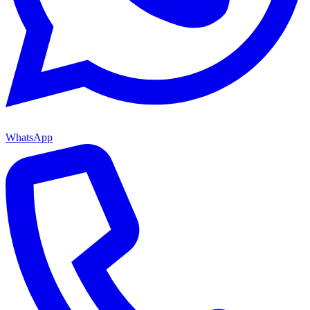
WhatsApp