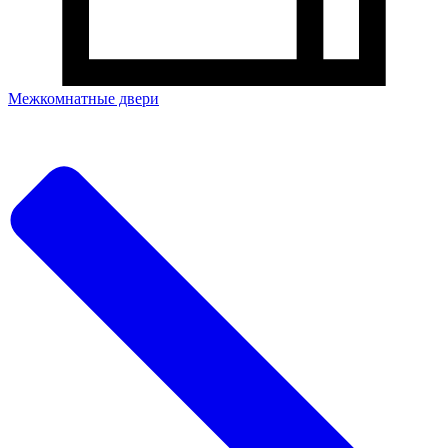
Межкомнатные двери