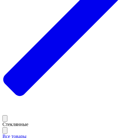
Стеклянные
Все товары