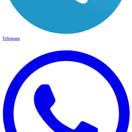
Telegram