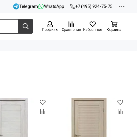
Telegram
WhatsApp
+7 (495) 924-75-75
Профиль
Сравнение
Избранное
Корзина