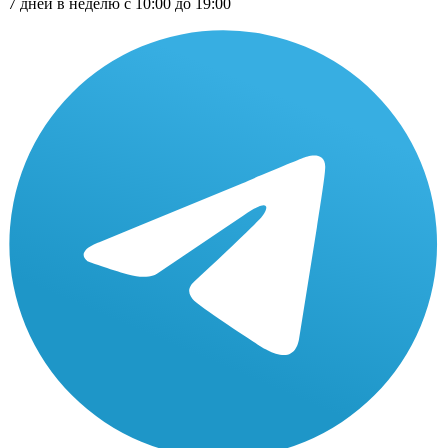
7 дней в неделю с 10:00 до 19:00