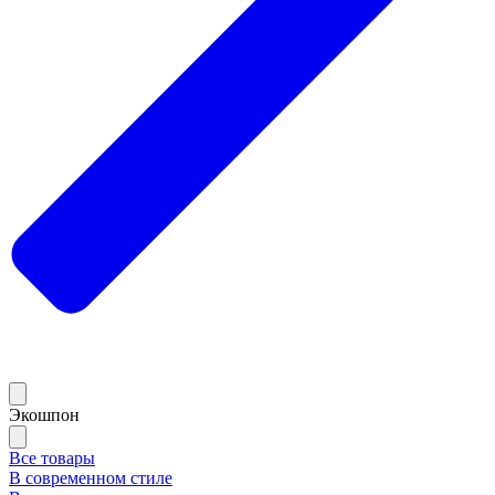
Экошпон
Все товары
В современном стиле