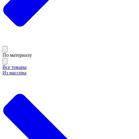
По материалу
Все товары
Из массива