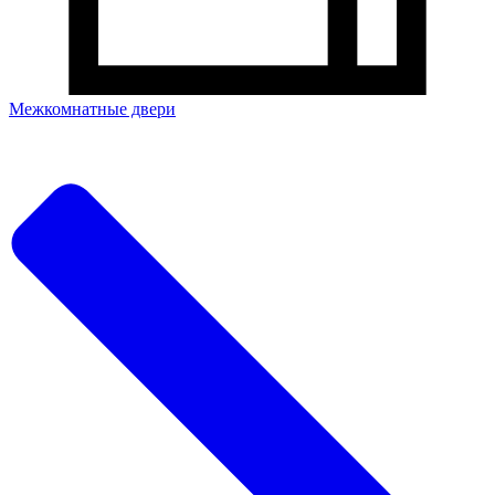
Межкомнатные двери