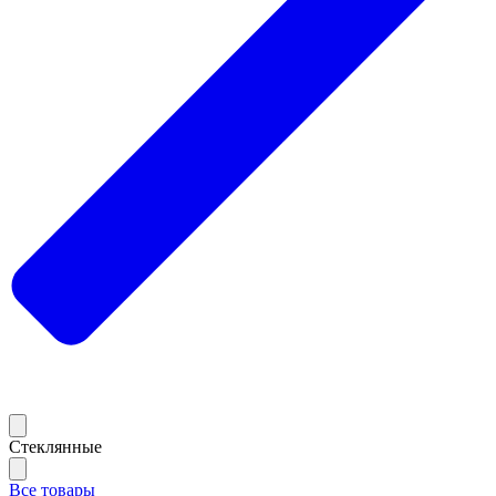
Стеклянные
Все товары