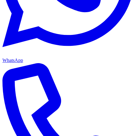
WhatsApp