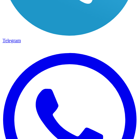
Telegram