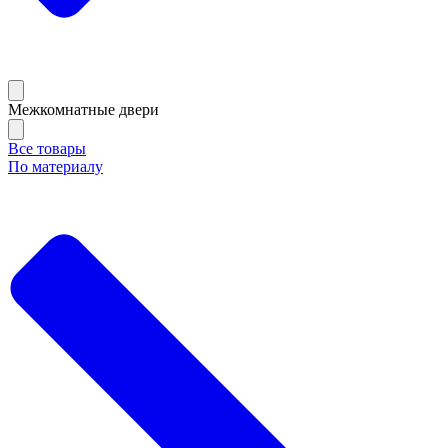
Межкомнатные двери
Все товары
По материалу