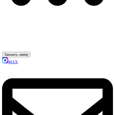
Заказать замер
MAX