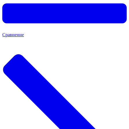
Сравнение