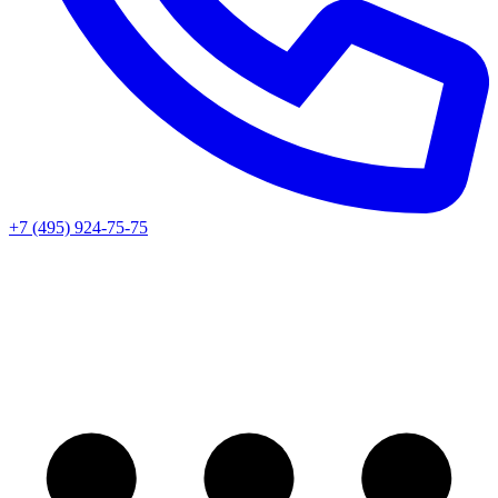
+7 (495) 924-75-75