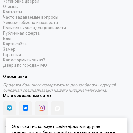
Установка дверей
Отзывы
Контакты
Часто задаваемые вопросы
Условия обмена и возврата
Политика конфиденциальности
Публичная оферта
Блог
Карта сайта
Замер
Гарантия
Как оформить заказ?
Двери по городам МО
О компании
Продажа большого ассортимента разнообразных дверей –
основная специализация нашего интернет-магазина.
Мы в социальных сетях
Этот сайт использует cookie-файлы и другие
технологии, чтобы помочь Вам в навигации, а также