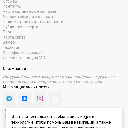
Отзывы
Контакты
Часто задаваемые вопросы
Условия обмена и возврата
Политика конфиденциальности
Публичная оферта
Блог
Карта сайта
Замер
Гарантия
Как оформить заказ?
Двери по городам МО
О компании
Продажа большого ассортимента разнообразных дверей –
основная специализация нашего интернет-магазина.
Мы в социальных сетях
Этот сайт использует cookie-файлы и другие
технологии, чтобы помочь Вам в навигации, а также