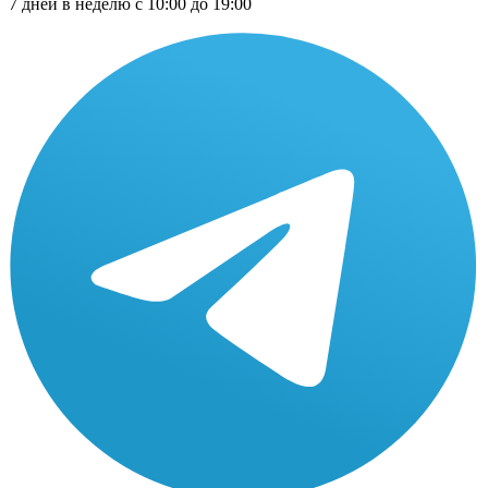
7 дней в неделю с 10:00 до 19:00