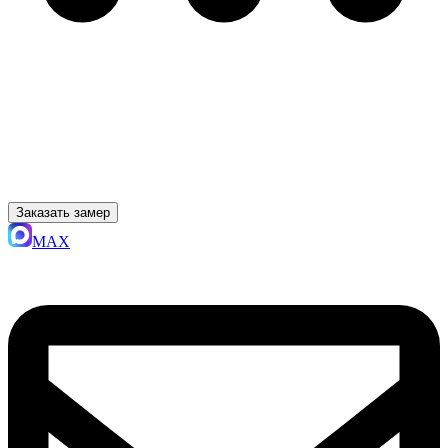
Заказать замер
MAX