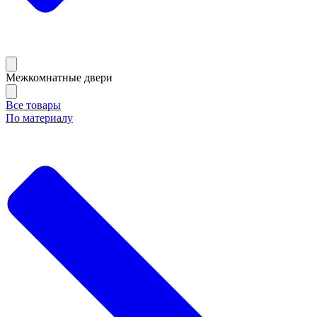
Межкомнатные двери
Все товары
По материалу