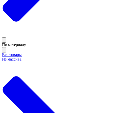
По материалу
Все товары
Из массива