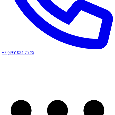
+7 (495) 924-75-75