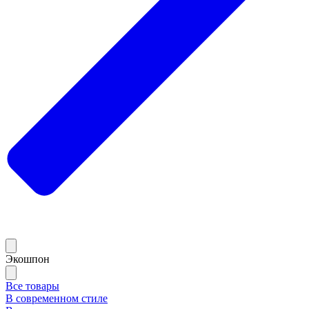
Экошпон
Все товары
В современном стиле