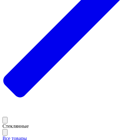
Стеклянные
Все товары