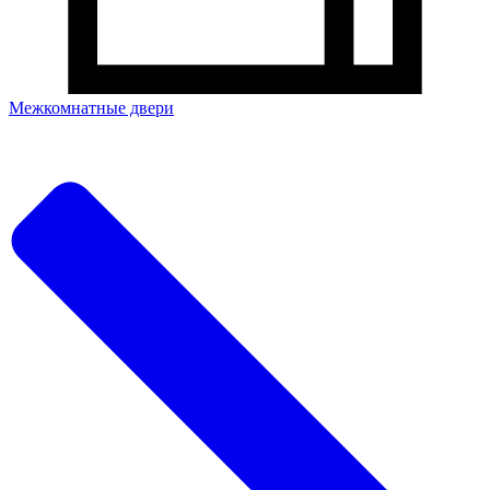
Межкомнатные двери