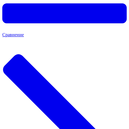
Сравнение