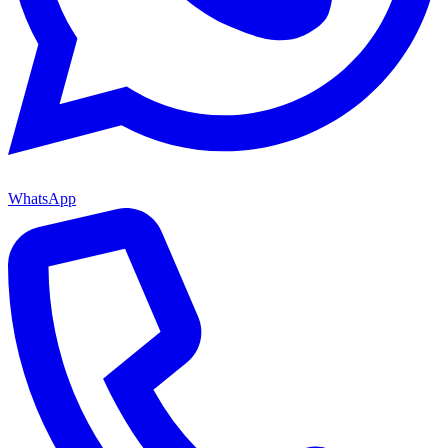
WhatsApp