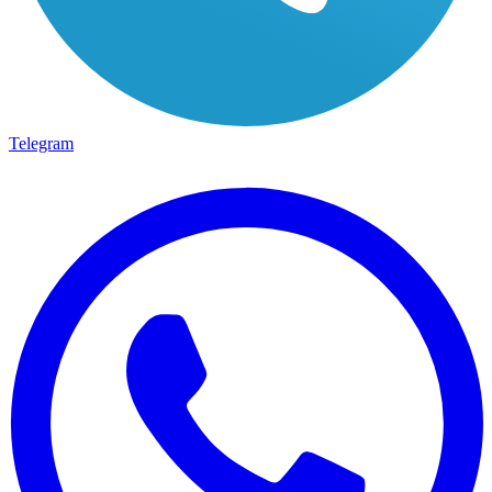
Telegram