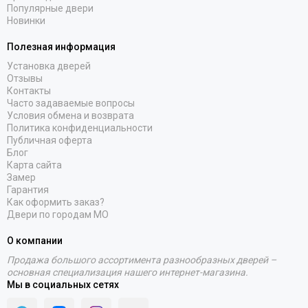
Популярные двери
Новинки
Полезная информация
Установка дверей
Отзывы
Контакты
Часто задаваемые вопросы
Условия обмена и возврата
Политика конфиденциальности
Публичная оферта
Блог
Карта сайта
Замер
Гарантия
Как оформить заказ?
Двери по городам МО
О компании
Продажа большого ассортимента разнообразных дверей –
основная специализация нашего интернет-магазина.
Мы в социальных сетях