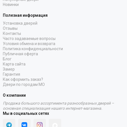
Новинки
Полезная информация
Установка дверей
Отзывы
Контакты
Часто задаваемые вопросы
Условия обмена и возврата
Политика конфиденциальности
Публичная оферта
Блог
Карта сайта
Замер
Гарантия
Как оформить заказ?
Двери по городам МО
О компании
Продажа большого ассортимента разнообразных дверей –
основная специализация нашего интернет-магазина.
Мы в социальных сетях