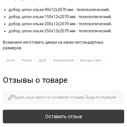
добор, шпон ольхи 90x12x2070 мм - телескопический;
добор, шпон ольхи 150x12x2070 мм - телескопический;
добор, шпон ольхи 200x12x2070 мм - телескопический;
добор, шпон ольхи 250х12х2070 мм - телескопический.
Возможно изготовить двери на заказ нестандартных
размеров.
Шпон
Глухие
Дуба
Натуральный
Белорусские
Отзывы о товаре
Здесь еще никто не оставлял отзывы. Будьте первым!
Оставить отзыв