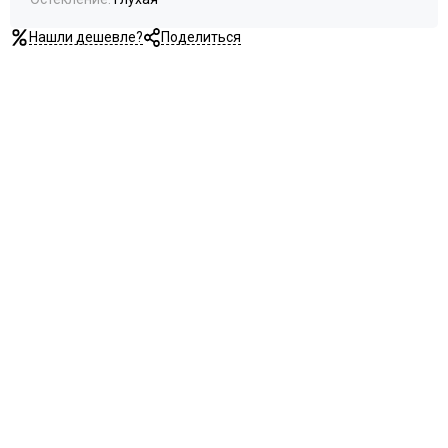
Нашли дешевле?
Поделиться