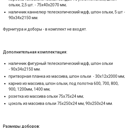
ольхи, 2,5 шт. - 75x40x2070 мм;
наличник каннелюр телескопический мдф, шпон ольхи, 5 шт -
90x34x2150 мм.
Фурнитура и
доборы - в комплект не входят.
Дополнительная комплектация:
наличник фигурный телескопический мдф, шпон ольхи
- 90x34x2150 мм.
притворная планка из массива, шпон ольхи - 30x12x2000 мм;
карниз из массива, шпон ольхи, под полотна 600, 700, 800,
900, 1200мм, 1400 мм;
розетка из массива ольхи 75x75x24 мм;
цоколь из массива ольхи 75x250x24 мм, 90x250x24 мм.
Размеры доборов: