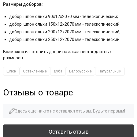
Размеры доборов:
добор, шпон ольхи 90x12x2070 мм - телескопический;
добор, шпон ольхи 150x12x2070 мм - телескопический;
добор, шпон ольхи 200x12x2070 мм - телескопический;
добор, шпон ольхи 250х12х2070 мм - телескопический.
Возможно изготовить двери на заказ нестандартных
размеров.
Шпон
Остеклённые
Дуба
Белорусские
Натуральный
Отзывы о товаре
Здесь еще никто не оставлял отзывы. Будьте первым!
Оставить отзыв