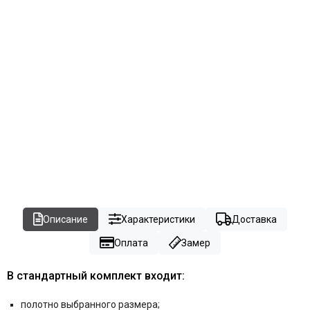
Описание
Характеристики
Доставка
Оплата
Замер
В стандартный комплект входит:
полотно выбранного размера;