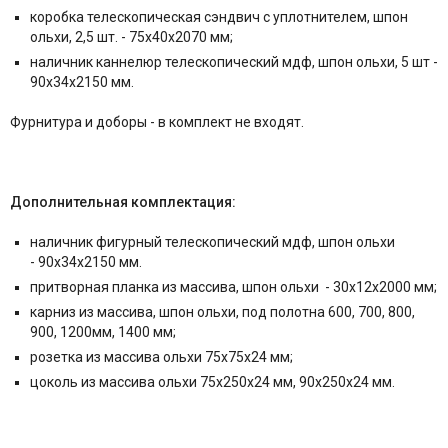
коробка телескопическая сэндвич с уплотнителем, шпон
ольхи, 2,5 шт. - 75x40x2070 мм;
наличник каннелюр телескопический мдф, шпон ольхи, 5 шт -
90x34x2150 мм.
Фурнитура и
доборы - в комплект не входят.
Дополнительная комплектация:
наличник фигурный телескопический мдф, шпон ольхи
- 90x34x2150 мм.
притворная планка из массива, шпон ольхи - 30x12x2000 мм;
карниз из массива, шпон ольхи, под полотна 600, 700, 800,
900, 1200мм, 1400 мм;
розетка из массива ольхи 75x75x24 мм;
цоколь из массива ольхи 75x250x24 мм, 90x250x24 мм.