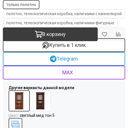
только полотно
полотно, телескопическая коробка, наличники с каннелюрой
полотно, телескопическая коробка, наличники фигурные
В корзину
Купить в 1 клик
Telegram
MAX
Цвет
:
светлый мед тон 5