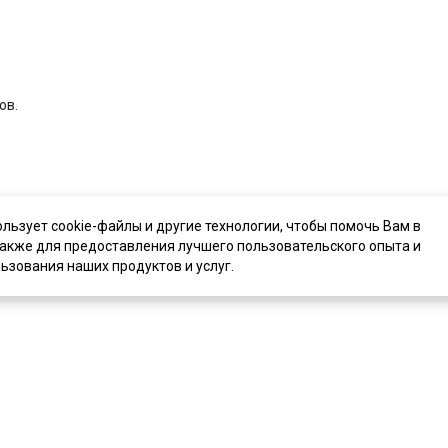
ов.
ользует cookie-файлы и другие технологии, чтобы помочь Вам в
также для предоставления лучшего пользовательского опыта и
ьзования наших продуктов и услуг.