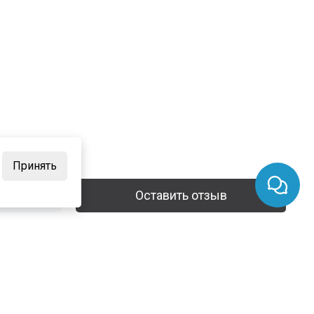
Принять
Оставить отзыв