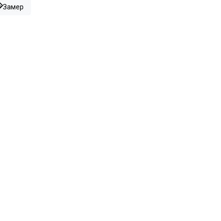
Замер