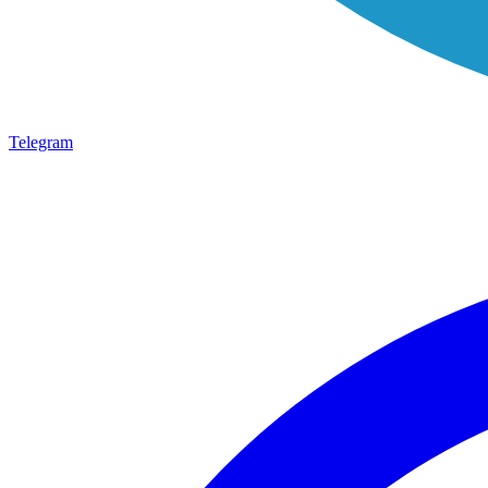
Telegram