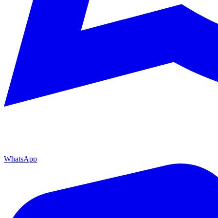
WhatsApp