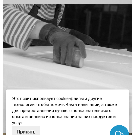
Этот сайт использует cookie-файлы и другие
технологии, чтобы помочь Вам в навигации, а также
для предоставления лучшего пользовательского
опыта и анализа использования наших продуктов и
услуг.
Принять