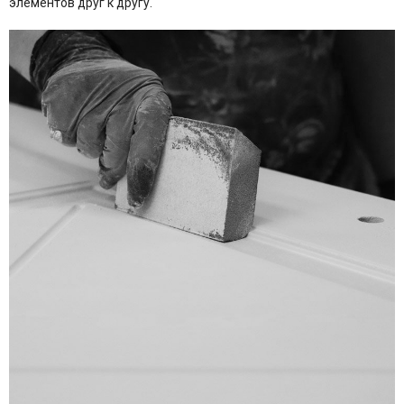
элементов друг к другу.