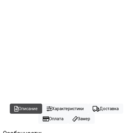
Описание
Характеристики
Доставка
Оплата
Замер