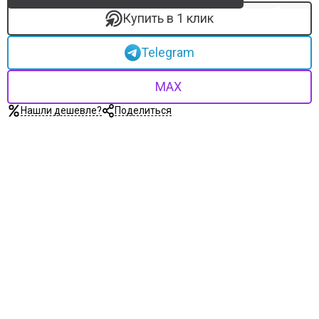
Купить в 1 клик
Telegram
MAX
Нашли дешевле?
Поделиться