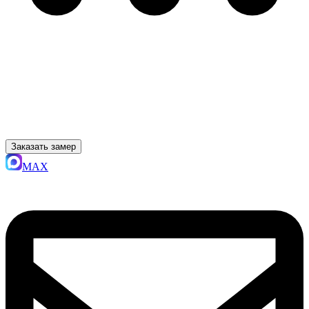
Заказать замер
MAX