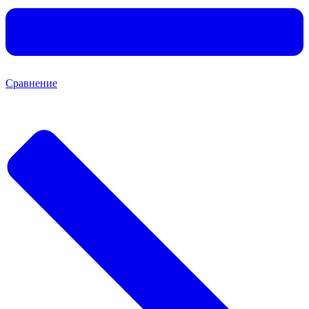
Сравнение