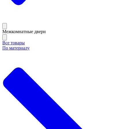
Межкомнатные двери
Все товары
По материалу