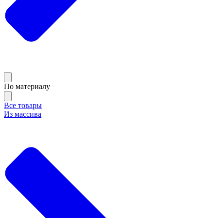
По материалу
Все товары
Из массива