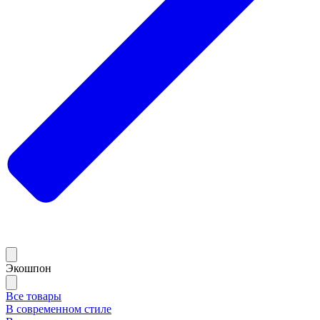
Экошпон
Все товары
В современном стиле