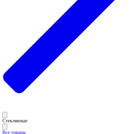
Стеклянные
Все товары