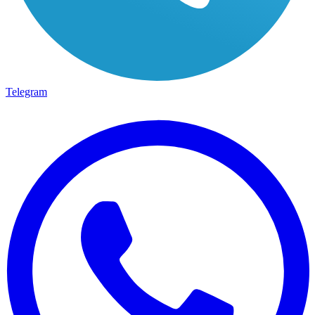
Telegram