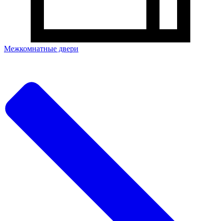
Межкомнатные двери