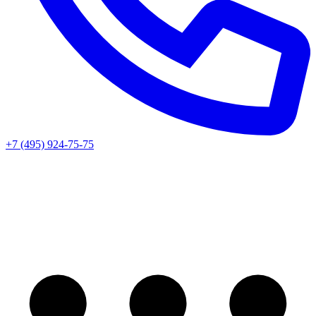
+7 (495) 924-75-75