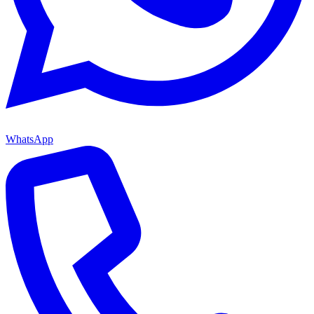
WhatsApp