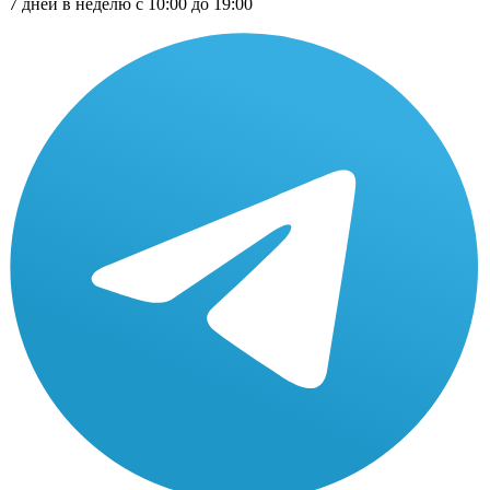
7 дней в неделю с 10:00 до 19:00