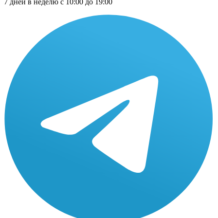
7 дней в неделю с 10:00 до 19:00