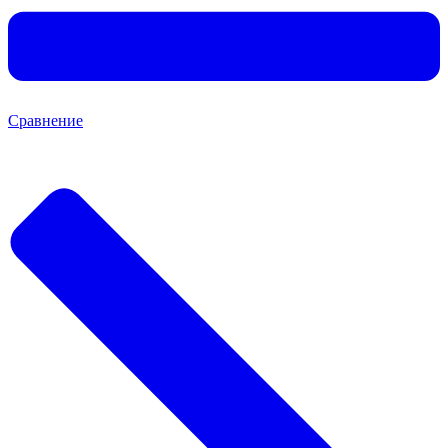
Сравнение