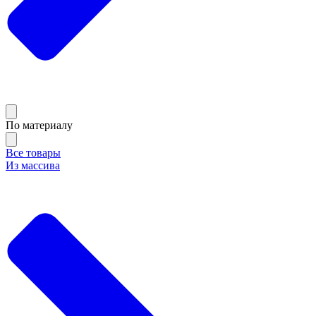
По материалу
Все товары
Из массива