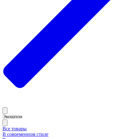
Экошпон
Все товары
В современном стиле