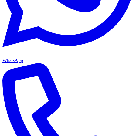
WhatsApp