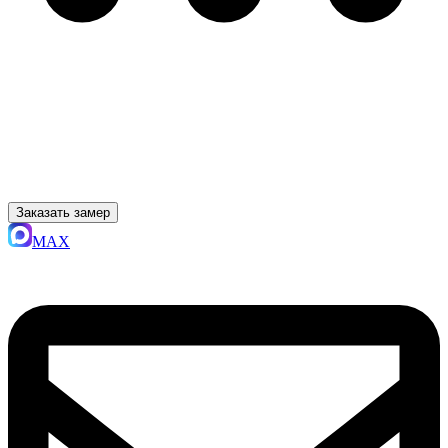
Заказать замер
MAX