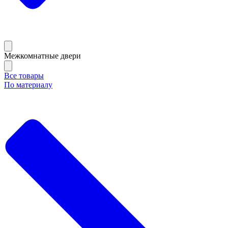
Межкомнатные двери
Все товары
По материалу