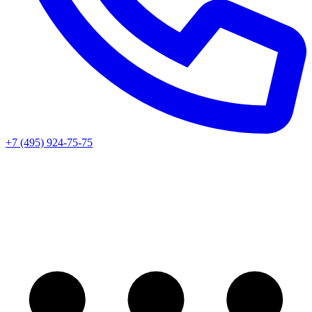
+7 (495) 924-75-75