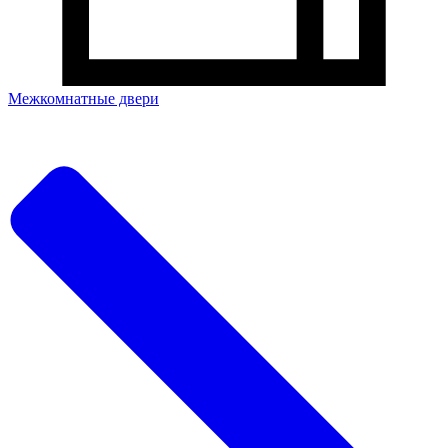
Межкомнатные двери