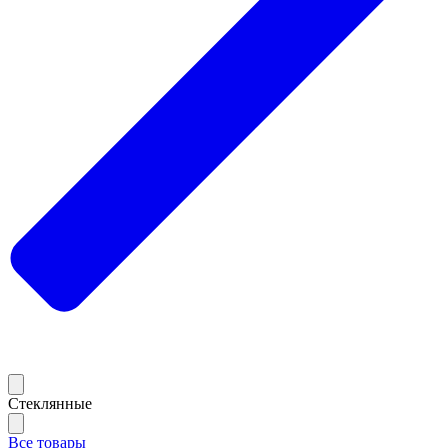
Стеклянные
Все товары