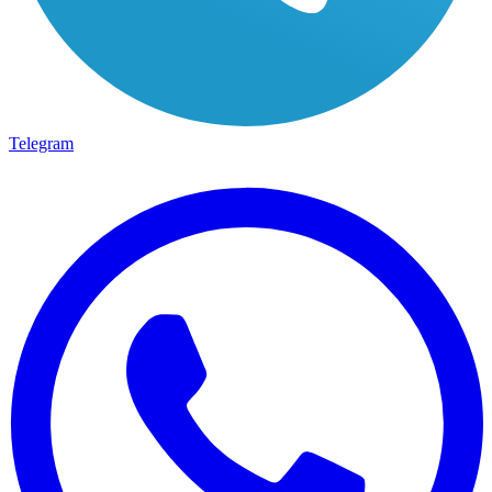
Telegram