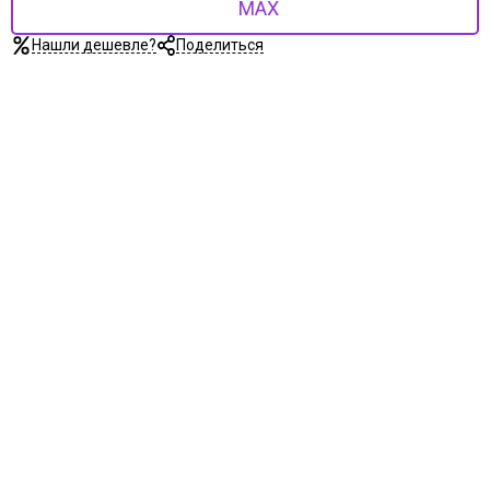
MAX
Нашли дешевле?
Поделиться