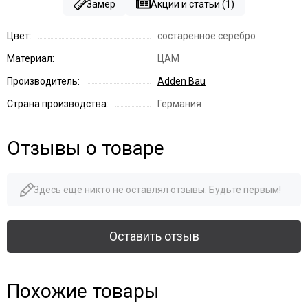
Замер
Акции и статьи (1)
Цвет:
состаренное серебро
Материал:
ЦАМ
Производитель:
Adden Bau
Страна производства:
Германия
Отзывы о товаре
Здесь еще никто не оставлял отзывы. Будьте первым!
Оставить отзыв
Похожие товары