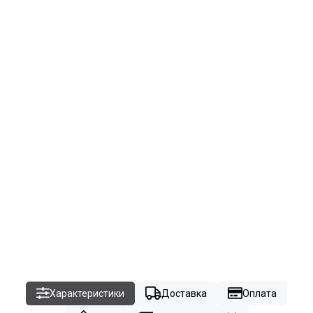
Характеристики
Доставка
Оплата