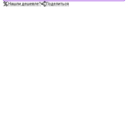
Нашли дешевле?
Поделиться