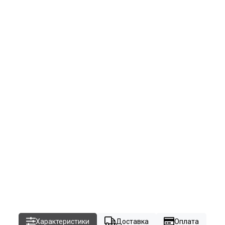
Характеристики
Доставка
Оплата