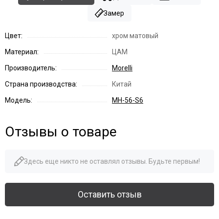
Замер
Цвет:
хром матовый
Материал:
ЦАМ
Производитель:
Morelli
Страна производства:
Китай
Модель:
MH-56-S6
Отзывы о товаре
Здесь еще никто не оставлял отзывы. Будьте первым!
Оставить отзыв