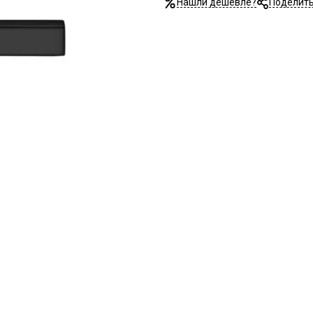
Нашли дешевле?
Поделит