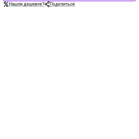
Нашли дешевле?
Поделиться