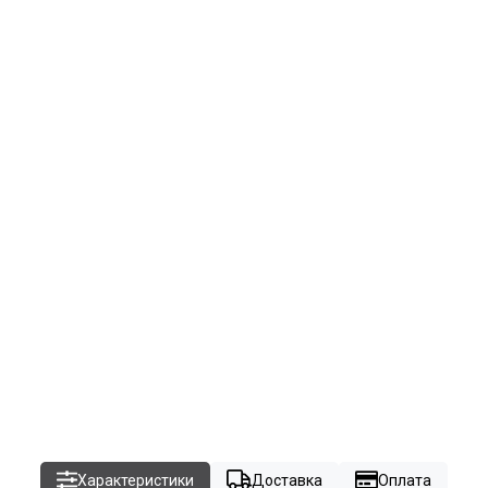
Характеристики
Доставка
Оплата