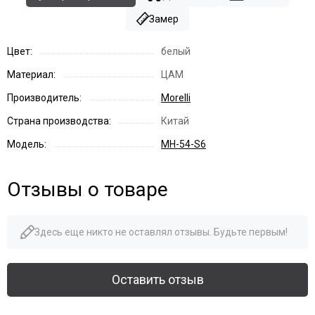
Замер
Цвет:
белый
Материал:
ЦАМ
Производитель:
Morelli
Страна производства:
Китай
Модель:
MH-54-S6
Отзывы о товаре
Здесь еще никто не оставлял отзывы. Будьте первым!
Оставить отзыв