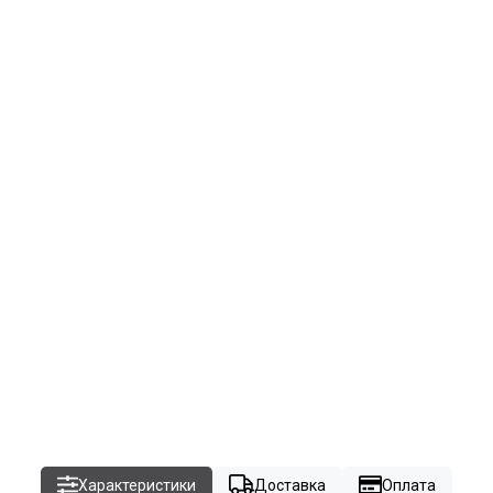
Характеристики
Доставка
Оплата