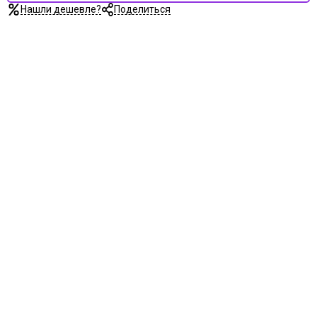
Нашли дешевле?
Поделиться