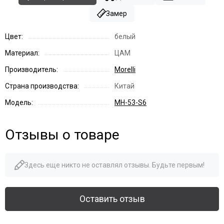
Замер
Цвет:
белый
Материал:
ЦАМ
Производитель:
Morelli
Страна производства:
Китай
Модель:
MH-53-S6
Отзывы о товаре
Здесь еще никто не оставлял отзывы. Будьте первым!
Оставить отзыв