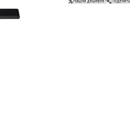
Нашли дешевле?
Поделит