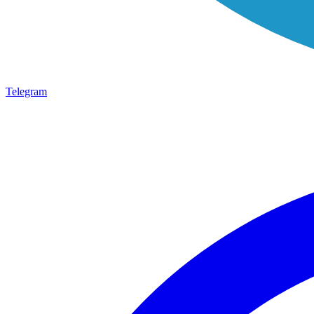
Telegram