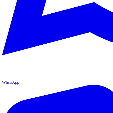
WhatsApp